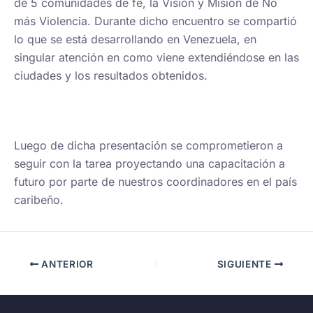
de 5 comunidades de fe, la Visión y Misión de No
más Violencia. Durante dicho encuentro se compartió
lo que se está desarrollando en Venezuela, en
singular atención en como viene extendiéndose en las
ciudades y los resultados obtenidos.
Luego de dicha presentación se comprometieron a
seguir con la tarea proyectando una capacitación a
futuro por parte de nuestros coordinadores en el país
caribeño.
ANTERIOR
SIGUIENTE