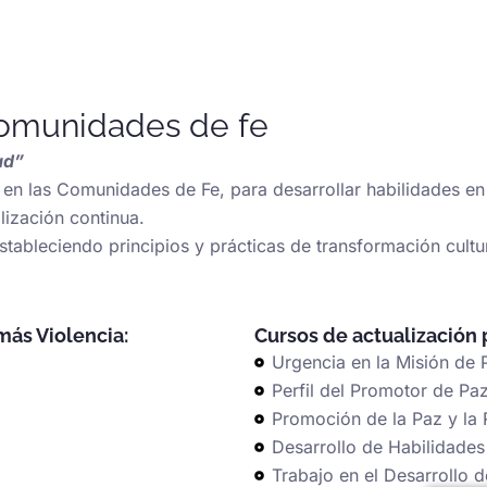
comunidades de fe
ad”
 en las Comunidades de Fe, para desarrollar habilidades en 
lización continua.
stableciendo principios y prácticas de transformación cultur
más Violencia:
Cursos de actualización
Urgencia en la Misión de 
Perfil del Promotor de Pa
Promoción de la Paz y la 
Desarrollo de Habilidade
Trabajo en el Desarrollo