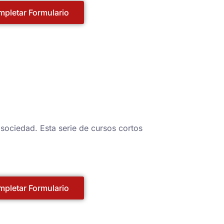
pletar Formulario
sociedad. Esta serie de cursos cortos
pletar Formulario