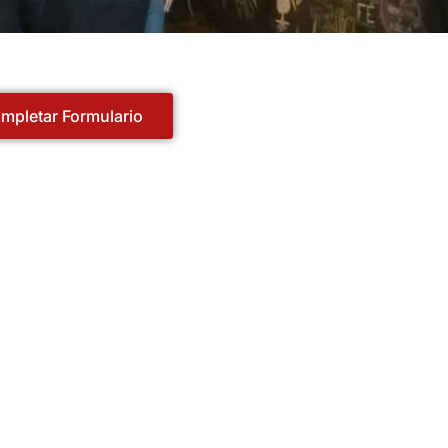
mpletar Formulario