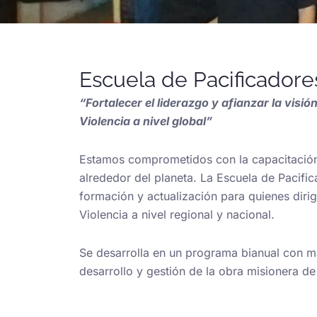
Escuela de Pacificadore
“Fortalecer el liderazgo y afianzar la visi
Violencia a nivel global”
Estamos comprometidos con la capacitación 
alrededor del planeta. La Escuela de Pacif
formación y actualización para quienes dir
Violencia a nivel regional y nacional.
Se desarrolla en un programa bianual con ma
desarrollo y gestión de la obra misionera d