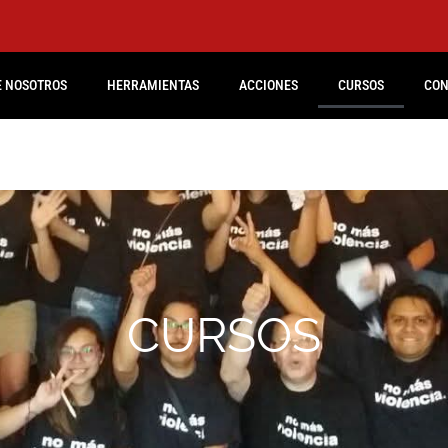
E NOSOTROS
HERRAMIENTAS
ACCIONES
CURSOS
CON
CURSOS