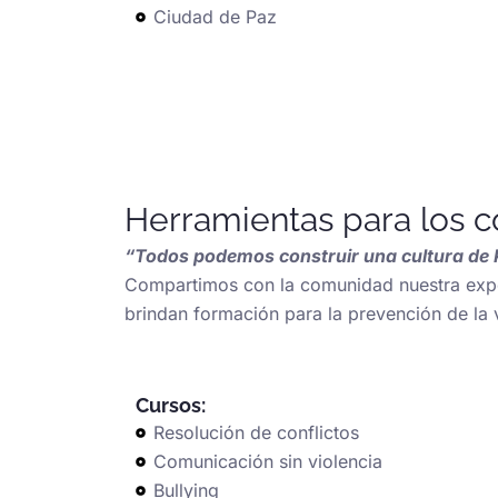
Ciudad de Paz
Herramientas para los c
“Todos podemos construir una cultura de
Compartimos con la comunidad nuestra experi
brindan formación para la prevención de la v
Cursos:
Resolución de conflictos
Comunicación sin violencia
Bullying