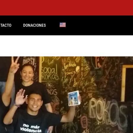
TACTO
DONACIONES