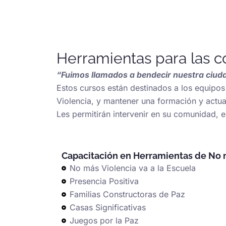
Herramientas para las 
“Fuimos llamados a bendecir nuestra ciud
Estos cursos están destinados a los equipos
Violencia, y mantener una formación y actua
Les permitirán intervenir en su comunidad, e
Capacitación en Herramientas de No 
No más Violencia va a la Escuela
Presencia Positiva
Familias Constructoras de Paz
Casas Significativas
Juegos por la Paz