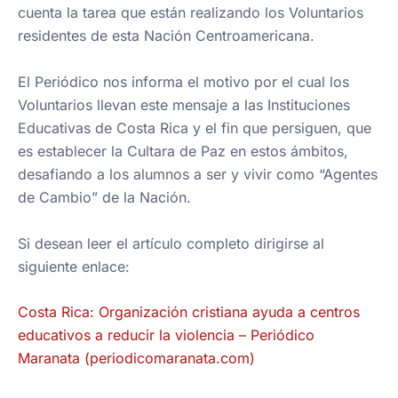
cuenta la tarea que están realizando los Voluntarios
residentes de esta Nación Centroamericana.
El Periódico nos informa el motivo por el cual los
Voluntarios llevan este mensaje a las Instituciones
Educativas de Costa Rica y el fin que persiguen, que
es establecer la Cultara de Paz en estos ámbitos,
desafiando a los alumnos a ser y vivir como “Agentes
de Cambio” de la Nación.
Si desean leer el artículo completo dirigirse al
siguiente enlace:
Costa Rica: Organización cristiana ayuda a centros
educativos a reducir la violencia – Periódico
Maranata (periodicomaranata.com)