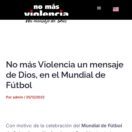
Ir
al
contenido
No más Violencia un mensaje
de Dios, en el Mundial de
Fútbol
Por
admin
/
25/12/2022
Con motivo de la celebración del
Mundial de Fútbol