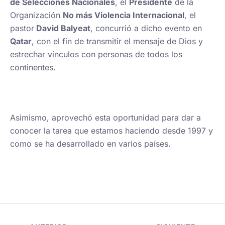
de Selecciones Nacionales
, el
Presidente
de la
Organización
No más Violencia Internacional
, el
pastor
David Balyeat
, concurrió a dicho evento en
Qatar
, con el fin de transmitir el mensaje de Dios y
estrechar vínculos con personas de todos los
continentes.
Asimismo, aprovechó esta oportunidad para dar a
conocer la tarea que estamos haciendo desde 1997 y
como se ha desarrollado en varios países.