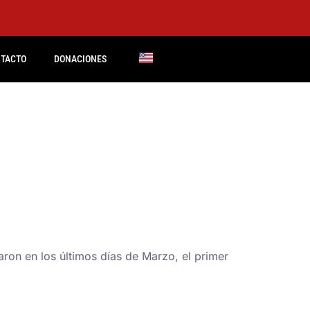
TACTO
DONACIONES
ron en los últimos días de Marzo, el primer