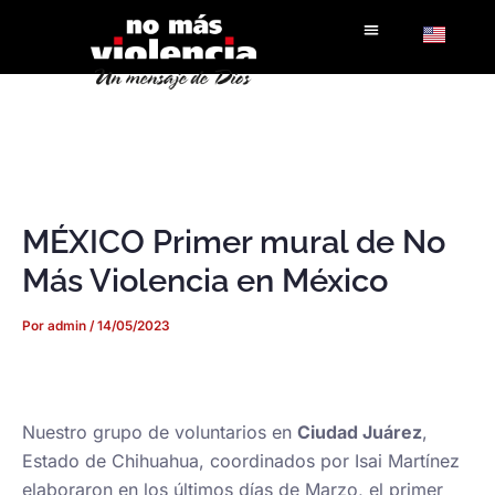
Ir
al
contenido
MÉXICO Primer mural de No
Más Violencia en México
Por
admin
/
14/05/2023
Nuestro grupo de voluntarios en
Ciudad Juárez
,
Estado de Chihuahua, coordinados por Isai Martínez
elaboraron en los últimos días de Marzo, el primer