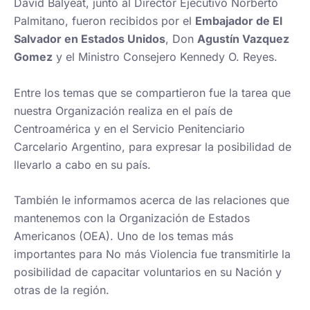
David Balyeat, junto al Director Ejecutivo Norberto
Palmitano, fueron recibidos por el
Embajador de El
Salvador en Estados Unidos
, Don
Agustín Vazquez
Gomez
y el Ministro Consejero Kennedy O. Reyes.
Entre los temas que se compartieron fue la tarea que
nuestra Organización realiza en el país de
Centroamérica y en el Servicio Penitenciario
Carcelario Argentino, para expresar la posibilidad de
llevarlo a cabo en su país.
También le informamos acerca de las relaciones que
mantenemos con la Organización de Estados
Americanos (OEA). Uno de los temas más
importantes para No más Violencia fue transmitirle la
posibilidad de capacitar voluntarios en su Nación y
otras de la región.