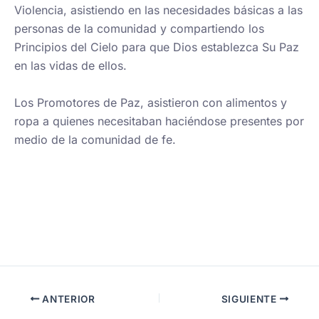
Violencia, asistiendo en las necesidades básicas a las
personas de la comunidad y compartiendo los
Principios del Cielo para que Dios establezca Su Paz
en las vidas de ellos.
Los Promotores de Paz, asistieron con alimentos y
ropa a quienes necesitaban haciéndose presentes por
medio de la comunidad de fe.
ANTERIOR
SIGUIENTE