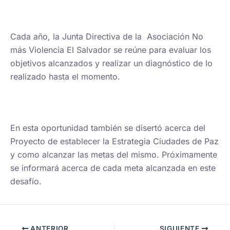
Cada año, la Junta Directiva de la Asociación No
más Violencia El Salvador se reúne para evaluar los
objetivos alcanzados y realizar un diagnóstico de lo
realizado hasta el momento.
En esta oportunidad también se disertó acerca del
Proyecto de establecer la Estrategia Ciudades de Paz
y como alcanzar las metas del mismo. Próximamente
se informará acerca de cada meta alcanzada en este
desafío.
ANTERIOR
SIGUIENTE