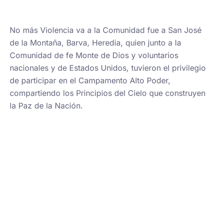
No más Violencia va a la Comunidad fue a San José
de la Montaña, Barva, Heredia, quien junto a la
Comunidad de fe Monte de Dios y voluntarios
nacionales y de Estados Unidos, tuvieron el privilegio
de participar en el Campamento Alto Poder,
compartiendo los Principios del Cielo que construyen
la Paz de la Nación.