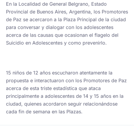
En la Localidad de General Belgrano, Estado
Provincial de Buenos Aires, Argentina, los Promotores
de Paz se acercaron a la Plaza Principal de la ciudad
para conversar y dialogar con los adolescentes
acerca de las causas que ocasionan el flagelo del
Suicidio en Adolescentes y como prevenirlo.
15 niños de 12 años escucharon atentamente la
propuesta e interactuaron con los Promotores de Paz
acerca de esta triste estadística que ataca
principalmente a adolescentes de 14 y 15 años en la
ciudad, quienes acordaron seguir relacionándose
cada fin de semana en las Plazas.