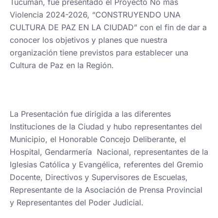
Tucumán, fue presentado el Proyecto No más
Violencia 2024-2026, “CONSTRUYENDO UNA
CULTURA DE PAZ EN LA CIUDAD” con el fin de dar a
conocer los objetivos y planes que nuestra
organización tiene previstos para establecer una
Cultura de Paz en la Región.
La Presentación fue dirigida a las diferentes
Instituciones de la Ciudad y hubo representantes del
Municipio, el Honorable Concejo Deliberante, el
Hospital, Gendarmería Nacional, representantes de la
Iglesias Católica y Evangélica, referentes del Gremio
Docente, Directivos y Supervisores de Escuelas,
Representante de la Asociación de Prensa Provincial
y Representantes del Poder Judicial.