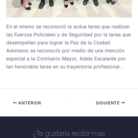
En el mismo se reconoció la ardua tarea que realizan
las Fuerzas Policiales y de Seguridad por la tarea que
desempeñan para lograr la Paz de la Ciudad.
Asimismo se reconoció por medio de una mención
especial a la Comisario Mayor, Adela Escalante por
tan honorable tarea en su trayectoria profesional .
ANTERIOR
SIGUIENTE
¿Te gustaría recibir más