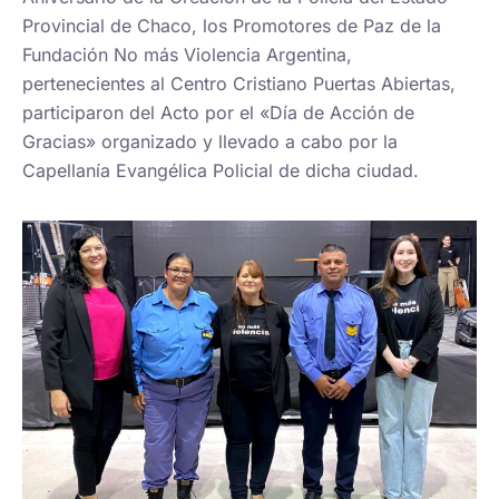
Provincial de Chaco, los Promotores de Paz de la
Fundación No más Violencia Argentina,
pertenecientes al Centro Cristiano Puertas Abiertas,
participaron del Acto por el «Día de Acción de
Gracias» organizado y llevado a cabo por la
Capellanía Evangélica Policial de dicha ciudad.