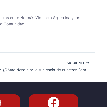
culos entre No más Violencia Argentina y los
n la Comunidad.
SIGUIENTE
ARGENTINA ¿Cómo desalojar la Violencia de nuestras Familias?