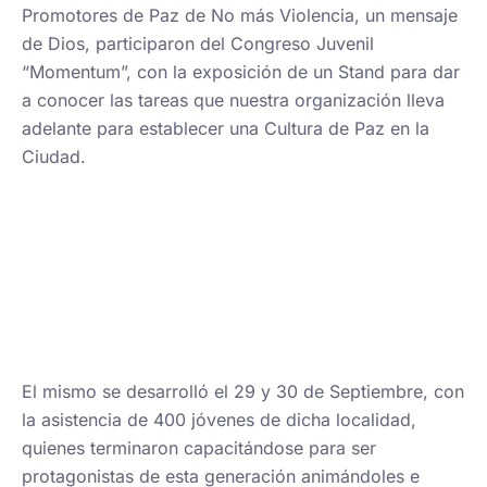
Promotores de Paz de No más Violencia, un mensaje
de Dios, participaron del Congreso Juvenil
“Momentum”, con la exposición de un Stand para dar
a conocer las tareas que nuestra organización lleva
adelante para establecer una Cultura de Paz en la
Ciudad.
El mismo se desarrolló el 29 y 30 de Septiembre, con
la asistencia de 400 jóvenes de dicha localidad,
quienes terminaron capacitándose para ser
protagonistas de esta generación animándoles e