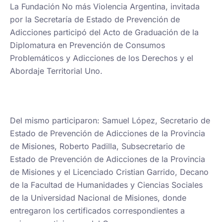
La Fundación No más Violencia Argentina, invitada
por la Secretaría de Estado de Prevención de
Adicciones participó del Acto de Graduación de la
Diplomatura en Prevención de Consumos
Problemáticos y Adicciones de los Derechos y el
Abordaje Territorial Uno.
Del mismo participaron: Samuel López, Secretario de
Estado de Prevención de Adicciones de la Provincia
de Misiones, Roberto Padilla, Subsecretario de
Estado de Prevención de Adicciones de la Provincia
de Misiones y el Licenciado Cristian Garrido, Decano
de la Facultad de Humanidades y Ciencias Sociales
de la Universidad Nacional de Misiones, donde
entregaron los certificados correspondientes a