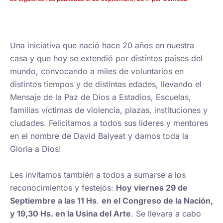
Una iniciativa que nació hace 20 años en nuestra
casa y que hoy se extendió por distintos países del
mundo, convocando a miles de voluntarios en
distintos tiempos y de distintas edades, llevando el
Mensaje de la Paz de Dios a Estadios, Escuelas,
familias víctimas de violencia, plazas, instituciones y
ciudades. Felicitamos a todos sus líderes y mentores
en el nombre de David Balyeat y damos toda la
Gloria a Dios!
Les invitamos también a todos a sumarse a los
reconocimientos y festejos:
Hoy viernes 29 de
Septiembre a las 11 Hs
.
en el Congreso de la Nación,
y 19,30 Hs. en la Usina del Arte
. Se llevara a cabo